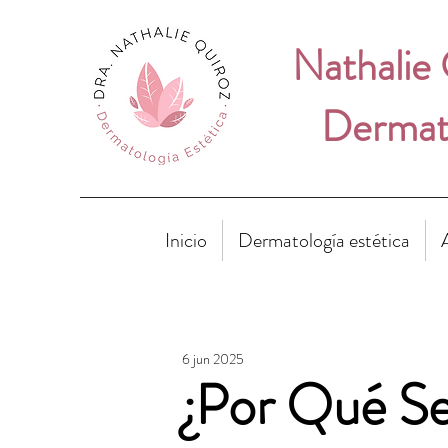
Nathalie
Dermato
Inicio
Dermatología estética
6 jun 2025
¿Por Qué Se