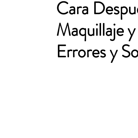
Cara Despu
Maquillaje y
Errores y S