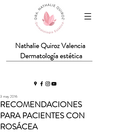
Nathalie Quiroz Valencia
Dermatología estética
3 may 2016
RECOMENDACIONES
PARA PACIENTES CON
ROSÁCEA