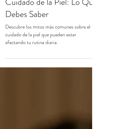
27 mar 2025
Mitos Comunes Sobre el
Cuidado de la Piel: Lo Que
Debes Saber
Descubre los mitos más comunes sobre el
cuidado de la piel que pueden estar
afectando tu rutina diaria.