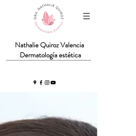
Nathalie Quiroz Valencia
Dermatología estética