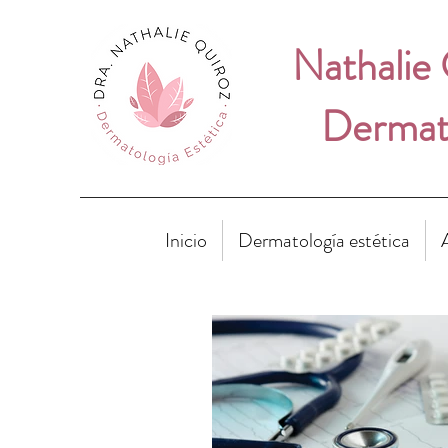
Nathalie
Dermato
Inicio
Dermatología estética