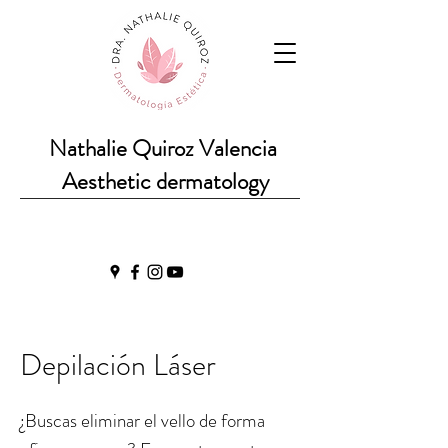
Nathalie Quiroz Valencia
Aesthetic dermatology
Depilación Láser
¿Buscas eliminar el vello de forma