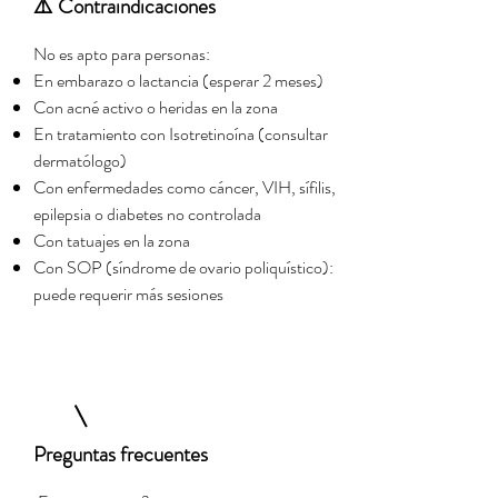
⚠️ Contraindicaciones
No es apto para personas:
En embarazo o lactancia (esperar 2 meses)
Con acné activo o heridas en la zona
En tratamiento con Isotretinoína (consultar
dermatólogo)
Con enfermedades como cáncer, VIH, sífilis,
epilepsia o diabetes no controlada
Con tatuajes en la zona
Con SOP (síndrome de ovario poliquístico):
puede requerir más sesiones
Preguntas frecuentes