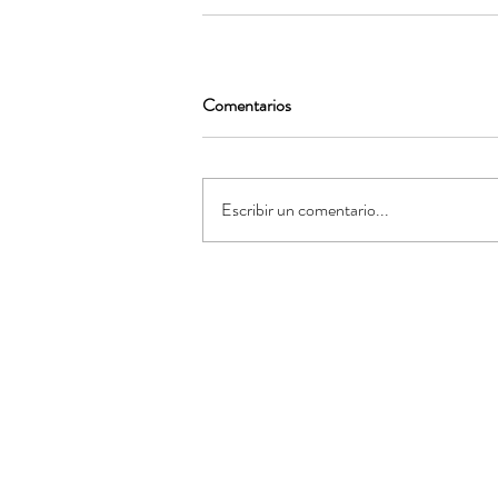
Comentarios
Escribir un comentario...